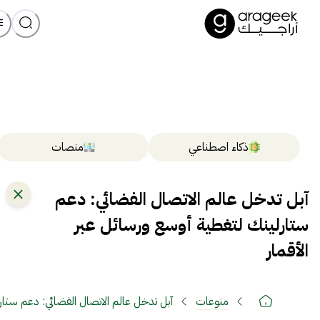
ذكاء اصطناعي
منصات
آبل تدخل عالم الاتصال الفضائي: دعم
ستارلينك لتغطية أوسع ورسائل عبر
الأقمار
منوعات
آبل تدخل عالم الاتصال الفضائي: دعم ستار