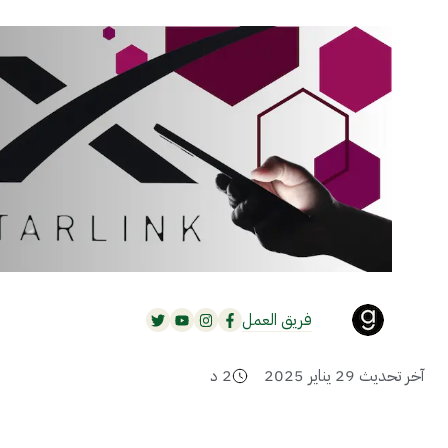
فريق العمل
آخر تحديث
29 يناير 2025
2
د