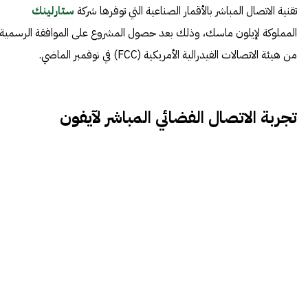
تقنية الاتصال المباشر بالأقمار الصناعية التي توفرها شركة
ستارلينك
المملوكة لإيلون ماسك، وذلك بعد حصول المشروع على الموافقة الرسمية
من هيئة الاتصالات الفيدرالية الأمريكية (FCC) في نوفمبر الماضي.
تجربة الاتصال الفضائي المباشر لآيفون