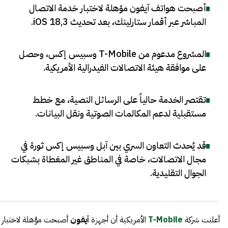
أصبحت هواتف آيفون مؤهلة لاختبار خدمة الاتصال
المباشر عبر أقمار ستارلينك، بعد تحديث iOS 18,3
.
المشروع مدعوم من T-Mobile وسبيس إكس، وحصل
على موافقة هيئة الاتصالات الفيدرالية الأمريكية
.
تقتصر الخدمة حالياً على الرسائل النصية، مع خطط
مستقبلية لدعم المكالمات الصوتية ونقل البيانات
.
قد يُحدث التعاون السري بين آبل وسبيس إكس ثورة في
مجال الاتصالات، خاصة في المناطق غير المغطاة بشبكات
الجوال التقليدية
.
أعلنت شركة
T-Mobile
الأمريكية أن أجهزة
آيفون
أصبحت مؤهلة لاختبار