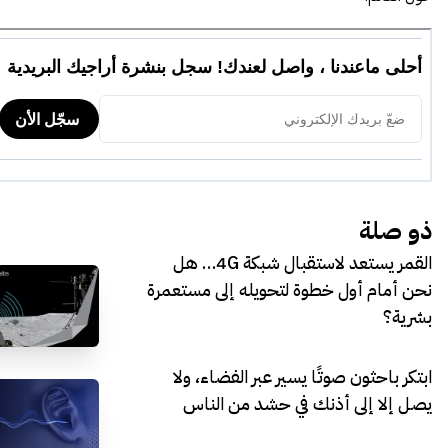
ذو صلة
القمر يستعد لاستقبال شبكة 4G… هل
نحن أمام أول خطوة لتحويله إلى مستعمرة
بشرية؟
ابتكر باحثون صوتًا يسير عبر الفضاء، ولا
يصل إلا إلى أذنك في حشد من الناس