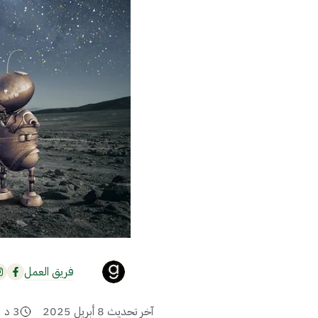
فريق العمل
آخر تحديث
8 أبريل 2025
3
د