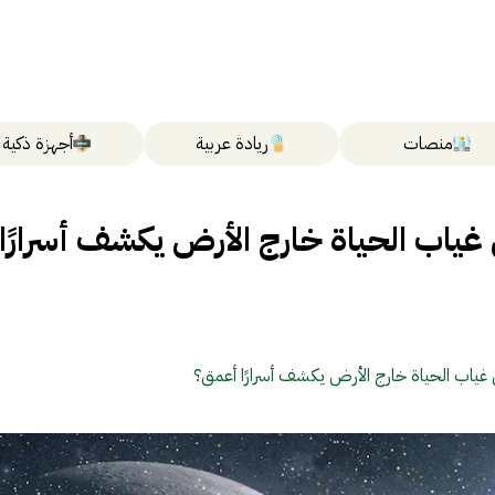
منصات
ريادة عربية
أجهزة ذكية
ياب الحياة خارج الأرض يكشف أسرارًا
غياب الحياة خارج الأرض يكشف أسرارًا أعمق؟