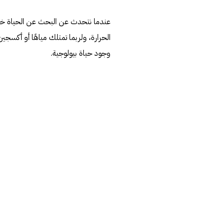
عندما نتحدث عن البحث عن الحياة خارج
الحرارة، ولربما تمتلك مياهًا أو أكسجين
وجود حياة بيولوجية.