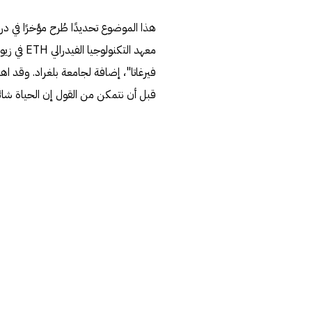
هذا الموضوع تحديدًا طُرح مؤخرًا في 
فيرغاتا"، إضافة لجامعة بلغراد. وقد اه
قبل أن نتمكن من القول إن الحياة شائع