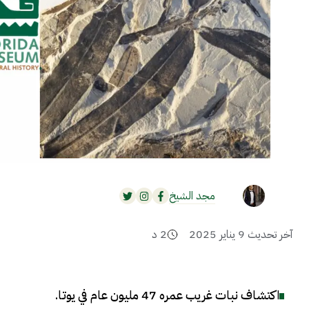
مجد الشيخ
آخر تحديث
9 يناير 2025
2
د
اكتشاف نبات غريب عمره 47 مليون عام في يوتا
.