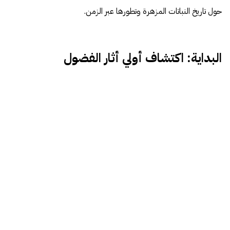
حول تاريخ النباتات المزهرة وتطورها عبر الزمن.
البداية: اكتشاف أولي أثار الفضول