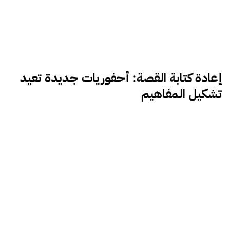
إعادة كتابة القصة: أحفوريات جديدة تعيد
تشكيل المفاهيم