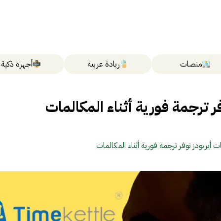
منصات
ريادة عربية
أجهزة ذكية
 ترجمة فورية أثناء المكالمات
 أيربودز توفر ترجمة فورية أثناء المكالمات