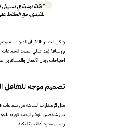
"نقلة نوعية في تسهيل 
تقليدي، مع الحفاظ على
ولكن الجدير بالذكر أن الصوت المترجم 
ولإضافة بُعد عملي، تعتمد السماعات 
احتياجات رجال الأعمال والمسافرين ع
تصميم موجه للتفاعل ا
مثل الإصدارات السابقة من سماعات
e
بين شخصين لتوفير ترجمة فورية للحوار 
وليس مجرد أداة ميكانيكية.