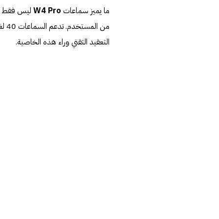
ما يميز سماعات
W4 Pro
ليس فقط التص
التعقيد التقني وراء هذه الخاصية.