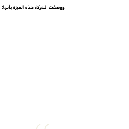
ووصفت الشركة هذه الميزة بأنها: