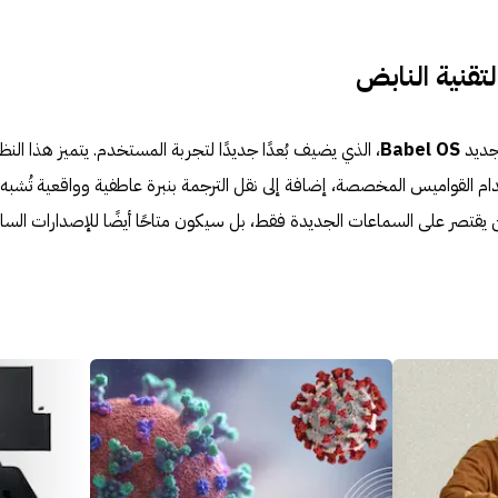
جديد
Babel OS
، الذي يضيف بُعدًا جديدًا لتجربة المستخدم. يتميز هذا النظ
م القواميس المخصصة، إضافة إلى نقل الترجمة بنبرة عاطفية وواقعية تُشبه
ن يقتصر على السماعات الجديدة فقط، بل سيكون متاحًا أيضًا للإصدارات الساب