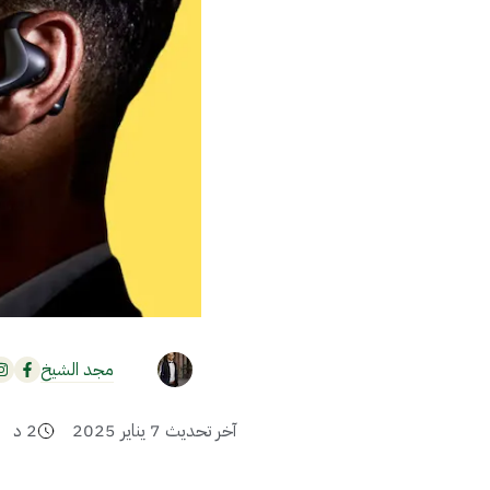
مجد الشيخ
آخر تحديث
7 يناير 2025
2
د