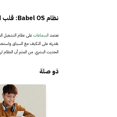
نظام Babel OS: قلب التقنية النابض
تعتمد
السماعات
على نظام التشغيل ال
بقدرته على التكيف مع السياق واستخدا
الحديث البشري. من المثير أن النظام ل
ذو صلة