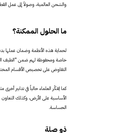
والشحن العالمية، وصولاً إلى عمل القطاع
ما الحلول الممكنة؟
لحماية هذه الأنظمة وضمان عملها بدق
خاصة ومحفوظة لهم ضمن "الطيف الترددي"
التفاوض على تخصيص الأقسام المختلف
كما يُفكّر العلماء حالياً في تدابير أخر
الأساسية على الأرض، وكذلك التعاون م
الحساسة.
ذو صلة