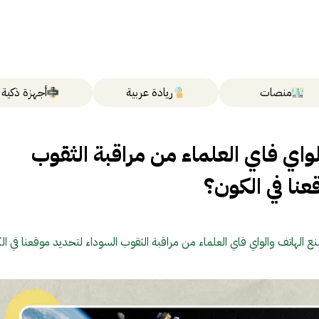
منصات
ريادة عربية
أجهزة ذكية
واي فاي العلماء من مراقبة الثقوب
عنا في الكون؟
ع الهاتف والواي فاي العلماء من مراقبة الثقوب السوداء لتحديد موقعنا في ال