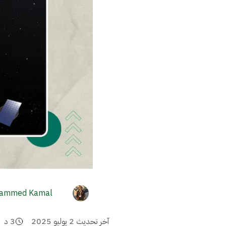
ammed Kamal
آخر تحديث
2 يوليو 2025
3
د