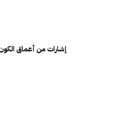
إشارات من أعماق الكون