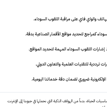
الهاتف والواي فاي على مراقبة الثقوب السوداء
.
وداء كمراجع لتحديد مواقع الأقمار الصناعية بدقة
.
اط إشارات الثقوب السوداء المهمة لتحديد المواقع
.
رددية للتقنيات العلمية والتعاون الدولي
.
 الإلكترونية ضروري لضمان دقة خدماتنا اليومية
.
ات الحياة، بدءاً من الهواتف الذكية التي نحملها في جيوبنا إلى الإنترنت