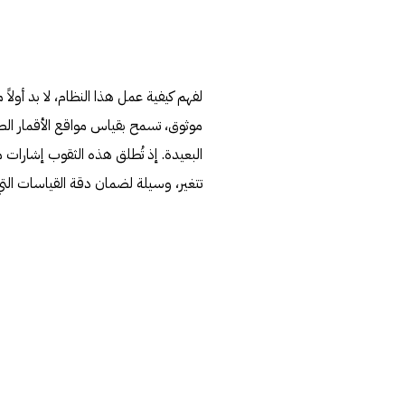
لفهم كيفية عمل هذا النظام، لا بد أولاً
موثوق، تسمح بقياس مواقع الأقمار الصنا
البعيدة. إذ تُطلق هذه الثقوب إشارات
تتغير، وسيلة لضمان دقة القياسات التي 