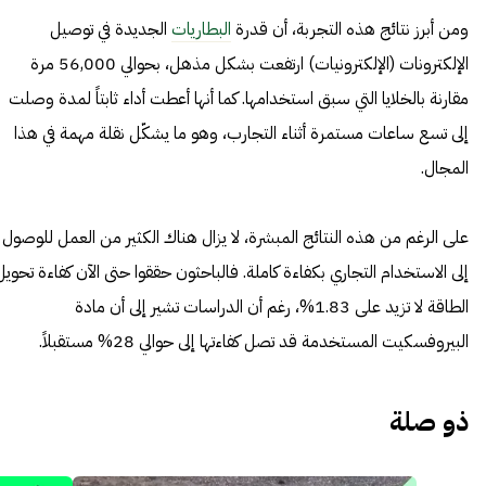
ومن أبرز نتائج هذه التجربة، أن قدرة
البطاريات
الجديدة في توصيل
الإلكترونات (الإلكترونيات) ارتفعت بشكل مذهل، بحوالي 56,000 مرة
مقارنة بالخلايا التي سبق استخدامها. كما أنها أعطت أداء ثابتاً لمدة وصلت
إلى تسع ساعات مستمرة أثناء التجارب، وهو ما يشكّل نقلة مهمة في هذا
المجال.
على الرغم من هذه النتائج المبشرة، لا يزال هناك الكثير من العمل للوصول
إلى الاستخدام التجاري بكفاءة كاملة. فالباحثون حققوا حتى الآن كفاءة تحويل
الطاقة لا تزيد على 1.83%، رغم أن الدراسات تشير إلى أن مادة
البيروفسكيت المستخدمة قد تصل كفاءتها إلى حوالي 28% مستقبلاً.
ذو صلة