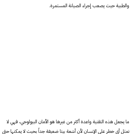
والطبية حيث يصعب إجراء الصيانة المستمرة.
ما يجعل هذه التقنية واعدة أكثر من غيرها هو الأمان البيولوجي، فهي لا
تمثل أي خطر على الإنسان لأن أشعة بيتا ضعيفة جداً بحيث لا يمكنها حتى