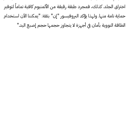
اختراق الجلد. كذلك، فمجرد طبقة رقيقة من الألمنيوم كافية تماماً لتوفير
حماية تامة منها. ولهذا يؤكد البروفيسور "إن" بثقة: "يمكننا الآن استخدام
الطاقة النووية بأمان في أجهزة لا يتجاوز حجمها حجم إصبع اليد."