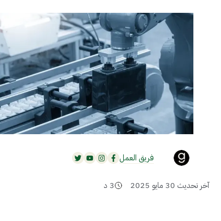
فريق العمل
آخر تحديث
30 مايو 2025
3
د