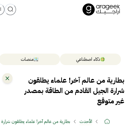
ذكاء اصطناعي
منصات
بطارية من عالم آخر! علماء يطلقون
شرارة الجيل القادم من الطاقة بمصدر
غير متوقع
الأحدث
بطارية من عالم آخر! علماء يطلقون شرارة 