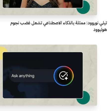
تيلي نوروود: ممثلة بالذكاء الاصطناعي تشعل غضب نجوم
هوليوود