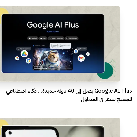
Google AI Plus يصل إلى 40 دولة جديدة… ذكاء اصطناعي
للجميع بسعر في المتناول