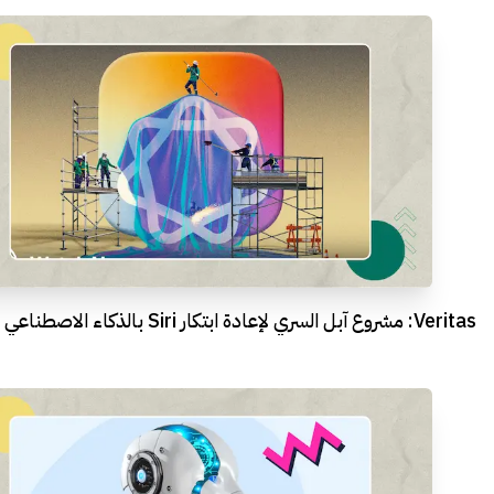
Veritas: مشروع آبل السري لإعادة ابتكار Siri بالذكاء الاصطناعي