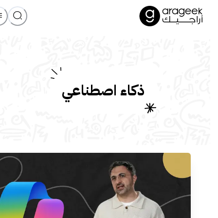
ذكاء اصطناعي