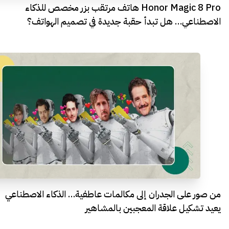
Honor Magic 8 Pro هاتف مرتقب بزر مخصص للذكاء
الاصطناعي… هل تبدأ حقبة جديدة في تصميم الهواتف؟
من صور على الجدران إلى مكالمات عاطفية… الذكاء الاصطناعي
يعيد تشكيل علاقة المعجبين بالمشاهير