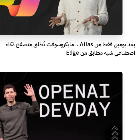
بعد يومين فقط من Atlas… مايكروسوفت تُطلق متصفح ذكاء
اصطناعي شبه مطابق من Edge