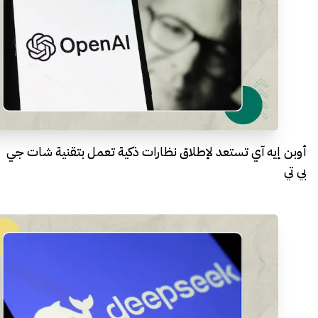
أوبن إيه آي تستعد لإطلاق نظارات ذكية تعمل بتقنية شات جي
بي تي