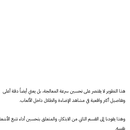
هذا التطوير لا يقتصر على تحسين سرعة المعالجة، بل يعني أيضاً دقة أعلى
وتفاصيل أكثر واقعية في مشاهد الإضاءة والظلال داخل الألعاب.
وهذا يقودنا إلى القسم الثاني من الابتكار، والمتعلق بتحسين أداء تتبع الأشعة
نفسِه.