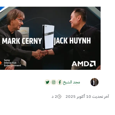
مجد الشيخ
آخر تحديث
10 أكتوبر 2025
2
د