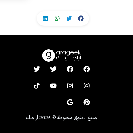
جميع الحقوق محفوظة
©
2026
أراجيك