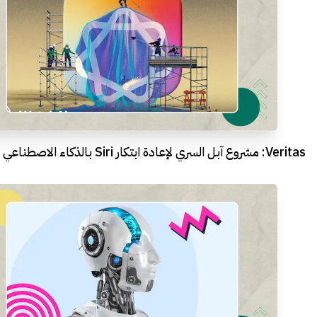
Veritas: مشروع آبل السري لإعادة ابتكار Siri بالذكاء الاصطناعي