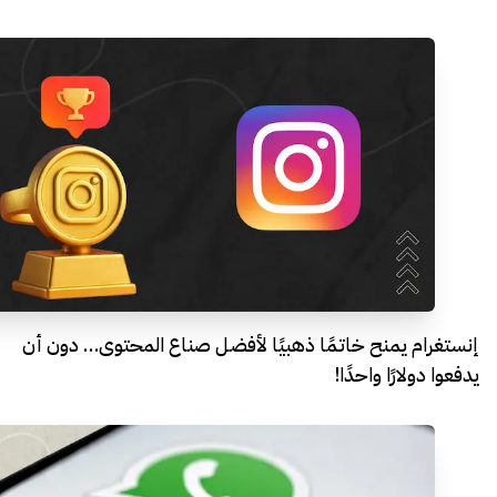
إنستغرام يمنح خاتمًا ذهبيًا لأفضل صناع المحتوى… دون أن
يدفعوا دولارًا واحدًا!