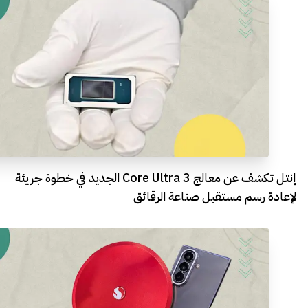
إنتل تكشف عن معالج Core Ultra 3 الجديد في خطوة جريئة
لإعادة رسم مستقبل صناعة الرقائق