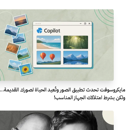
مايكروسوفت تحدث تطبيق الصور وتُعيد الحياة لصورك القديمة…
ولكن بشرط امتلاكك الجهاز المناسب!