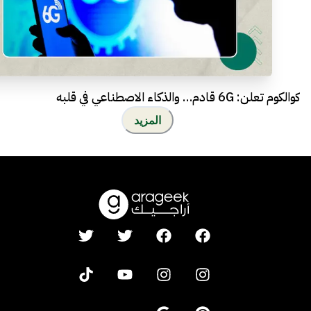
كوالكوم تعلن: 6G قادم… والذكاء الاصطناعي في قلبه
المزيد