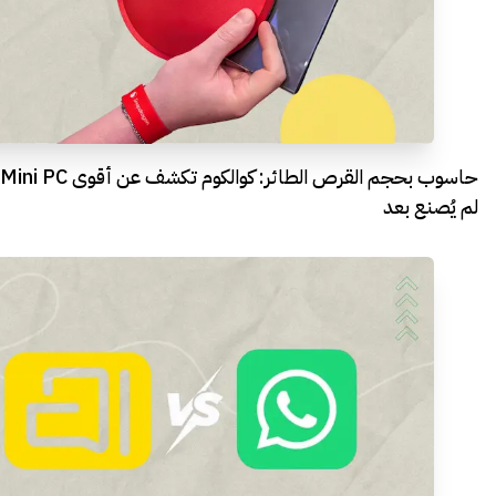
حاسوب بحجم القرص الطائر: كوالكوم تكشف عن أقوى Mini PC
لم يُصنع بعد