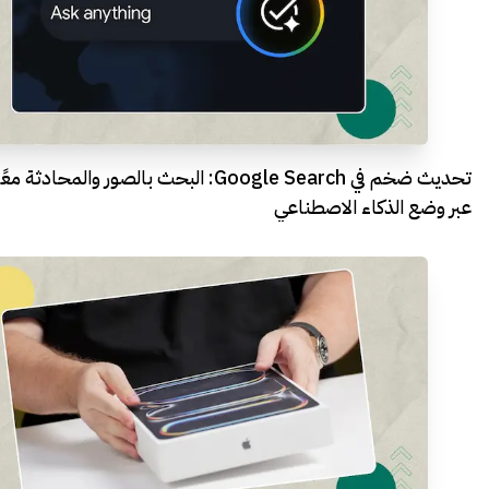
تحديث ضخم في Google Search: البحث بالصور والمحادثة معً
عبر وضع الذكاء الاصطناعي