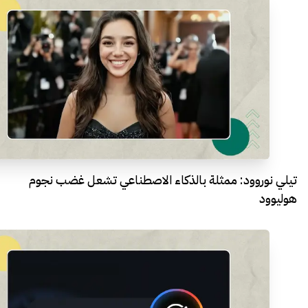
تيلي نوروود: ممثلة بالذكاء الاصطناعي تشعل غضب نجوم
هوليوود