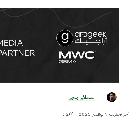
مصطفى يسري
آخر تحديث
9 نوفمبر 2025
2
د