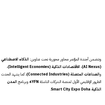
وتتضمن أجندة المؤتمر محاور محورية تحت عناوين:
الذكاء الاصطناعي
(AI Nexus)
،
الاقتصادات الذكية (Intelligent Economies)
،
و
الصناعات المتصلة (Connected Industries)
، كما يشهد الحدث
الظهور الإقليمي الأول لمنصة الشركات الناشئة
4YFN
وبرنامج
المدن
الذكية Smart City Expo Doha
.