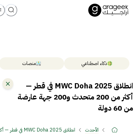
ذكاء اصطناعي
منصات
انطلاق MWC Doha 2025 في قطر —
أكثر من 200 متحدث و200 جهة عارضة
من 60 دولة
الأحدث
انطلاق MWC Doha 2025 في قطر — أكثر من 200 متحدث و200 جهة عارضة من 60 دولة