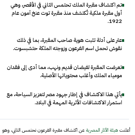
تم اكتشاف مقبرة الملك تحتمس الثاني في الأقصر، وهي
أول مقبرة ملكية تُكتشف منذ مقبرة توت عنخ آمون عام
.
1922
عثر على أدلة تثبت هوية صاحب المقبرة، بما في ذلك
نقوش تحمل اسم الفرعون وزوجته الملكة حتشبسوت
.
تعرضت المقبرة لفيضان قديم ونهب، مما أدى إلى فقدان
مومياء الملك وأغلب محتوياتها الأصلية
.
يأتي هذا الاكتشاف في إطار جهود مصر لتعزيز السياحة، مع
استمرار الاكتشافات الأثرية المهمة في البلاد
.
أعلنت
هيئة الآثار المصرية
عن اكتشاف مقبرة الفرعون تحتمس الثاني، وهو