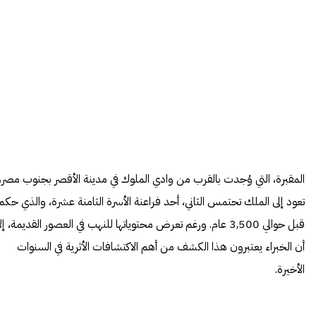
المقبرة، التي وُجدت بالقرب من وادي الملوك في مدينة الأقصر بجنوب مصر،
تعود إلى الملك تحتمس الثاني، أحد فراعنة الأسرة الثامنة عشرة، والذي حكم
قبل حوالي 3,500 عام. ورغم تعرض محتوياتها للنهب في العصور القديمة، إل
أن الخبراء يعتبرون هذا الكشف من أهم الاكتشافات الأثرية في السنوات
الأخيرة.