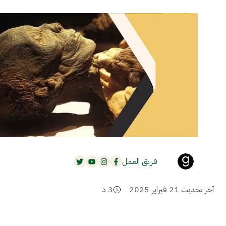
فريق العمل
آخر تحديث
21 فبراير 2025
3
د