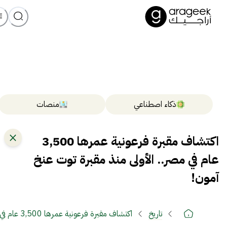
ذكاء اصطناعي
منصات
اكتشاف مقبرة فرعونية عمرها 3,500
عام في مصر.. الأولى منذ مقبرة توت عنخ
آمون!
تاريخ
اكتشاف مقبرة فرعونية عمرها 3,500 عام في مصر.. الأولى منذ مقبرة توت عنخ آمون!