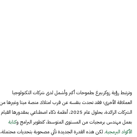
وترتبط رؤية زوكربيرغ بطموحات أكبر وأشمل لدى شركات التكنولوجيا
العملاقة الأخرى؛ فقد تحدث بنفسه عن قرب امتلاك منصة ميتا وغيرها من
الشركات الرائدة، بحلول عام 2025، أنظمة ذكاء اصطناعي بمقدورها القيام
بعمل مهندس برمجيات من المستوى المتوسط، كتطوير البرامج و
كتابة
الأكواد البرمجية
. لكن هذه القدرة الجديدة تأتي مصحوبة بتحديات محتملة،