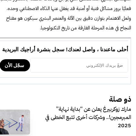
فعليًا بروز مشاكل فنية أو أمنية قد يغفل عنها الذكاء الاصطناعي وحده.
ولعل الاهتمام بتوازن دقيق بين الآلة والعنصر البشري سيكون هو مفتاح
النجاح في هذه المرحلة الفارقة من تاريخ التكنولوجيا.
ذو صلة
مارك زوكربيرغ يعلن عن “بداية نهاية”
المبرمجين!.. وشركات أخرى تتبع الخطى في
2025