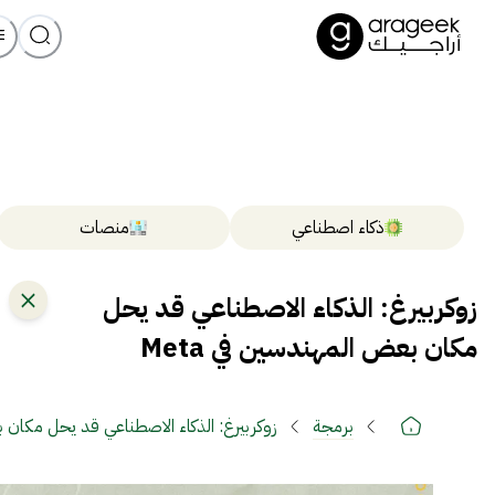
ذكاء اصطناعي
منصات
زوكربيرغ: الذكاء الاصطناعي قد يحل
مكان بعض المهندسين في Meta
برمجة
زوكربيرغ: الذكاء الاصطناعي قد يحل مكان بع