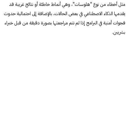
مثل أخطاء من نوع "هلوسات"، وهي أنماط خاطئة أو نتائج غريبة قد
يقدمها الذكاء الاصطناعي في بعض الحالات، بالإضافة إلى احتمالية حدوث
فجوات أمنية في البرامج إذا لم تتم مراجعتها بصورة دقيقة من قبل خبراء
بشريين.