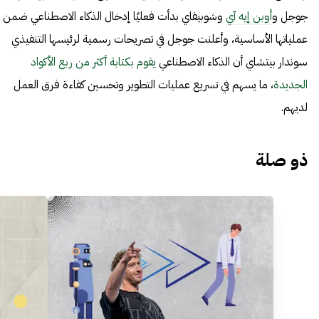
جوجل و
أوبن إيه آي
وشوبيفاي بدأت فعليًا إدخال الذكاء الاصطناعي ضمن
عملياتها الأساسية، وأعلنت جوجل في تصريحات رسمية لرئيسها التنفيذي
سوندار بيتشاي أن الذكاء الاصطناعي
يقوم بكتابة أكثر من ربع الأكواد
الجديدة
، ما يسهم في تسريع عمليات التطوير وتحسين كفاءة فرق العمل
لديهم.
ذو صلة