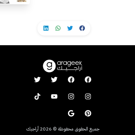
جميع الحقوق محفوظة
©
2026
أراجيك