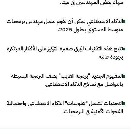
مهام بعض المهندسين في ميتا
.
الذكاء الاصطناعي يمكن أن يقوم بعمل مهندس برمجيات
متوسط المستوى بحلول 2025
.
تتيح هذه التقنيات لفِرق صغيرة التركيز على الأفكار المبتكرة
بجودة عالية
.
المفهوم الجديد "برمجة الفايب" يصف البرمجة البسيطة
بالتواصل مع نماذج الذكاء الاصطناعي
.
التحديات تشمل "هلوسات" الذكاء الاصطناعي واحتمالية
الفجوات الأمنية في البرمجيات
.