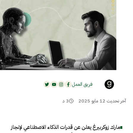
فريق العمل
آخر تحديث
12 مايو 2025
3
د
مارك زوكربيرغ يعلن عن قدرات الذكاء الاصطناعي لإنجاز