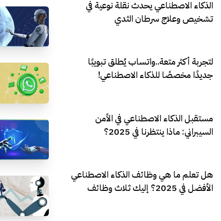
الذكاء الاصطناعي يحدث نقلة نوعية في
تشخيص وعلاج سرطان الثدي
لتجربة أكثر متعة..واتساب يُطلق تبويبًا
جديدًا مخصصًا للذكاء الاصطناعي!
مستقبل الذكاء الاصطناعي في الأمن
السيبراني: ماذا ينتظرنا في 2025؟
هل تعلم ما هي وظائف الذكاء الاصطناعي
الأفضل في 2025؟ إليك ثلاث وظائف