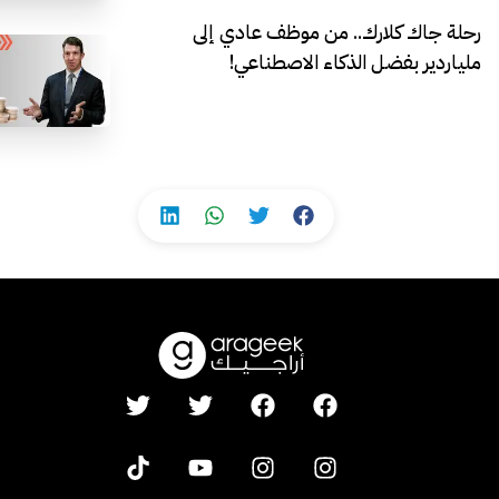
رحلة جاك كلارك.. من موظف عادي إلى
ملياردير بفضل الذكاء الاصطناعي!