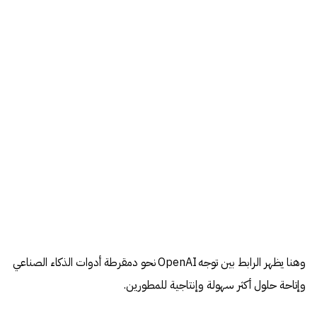
وهنا يظهر الرابط بين توجه OpenAI نحو دمقرطة أدوات الذكاء الصناعي
وإتاحة حلول أكثر سهولة وإنتاجية للمطورين.