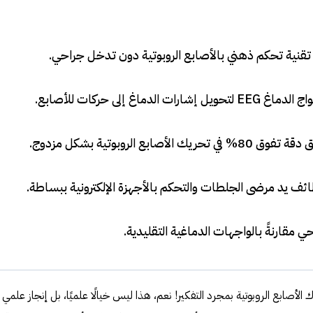
تقنية تحكم ذهني بالأصابع الروبوتية دون تدخل جراحي
.
ماغ إلى حركات للأصابع
.
ع الروبوتية بشكل مزدوج
.
 يد مرضى الجلطات والتحكم بالأجهزة الإلكترونية ببساطة
.
جراحي مقارنةً بالواجهات الدماغية التقليدية
.
الأصابع الروبوتية بمجرد التفكير! نعم، هذا ليس خيالًا علميًا، بل إنجاز علمي