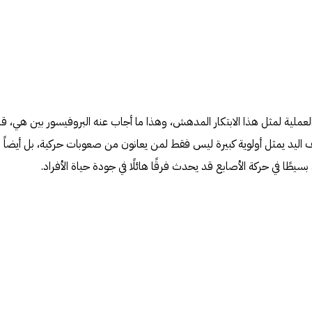
عملية لمثل هذا الابتكار المدهش، وهذا ما أجاب عنه البروفيسور بين هي، قا
اليد يمثل أولوية كبيرة ليس فقط لمن يعانون من صعوبات حركية، بل أيضاً
سيطًا في حركة الأصابع قد يحدث فرقًا هائلًا في جودة حياة الأفراد.