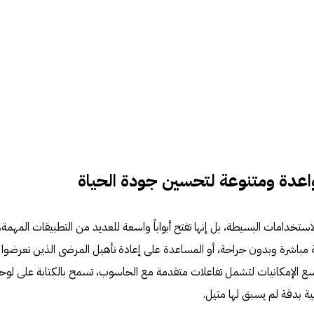
واعدة ومتنوعة لتحسين جودة الحياة
استخدامات البسيطة، بل إنها تفتح أبواباً واسعة للعديد من التطبيقات المهمة،
ة مباشرة وبدون جراحة، أو المساعدة على إعادة تأهيل المرضى الذين تعرضوا
وسع الإمكانيات لتشمل تفاعلات متقدمة مع الحاسوب، تسمح بالكتابة على لوح
نية بدقة لم يسبق لها مثيل.