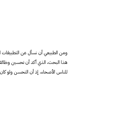
ومن الطبيعي أن نسأل عن التطبيقات ال
هذا البحث، الذي أكد أن تحسين وظائف 
للناس الأصحاء، إذ أن التحسن ولو كان ب