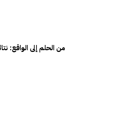
من الحلم إلى الواقع: نت