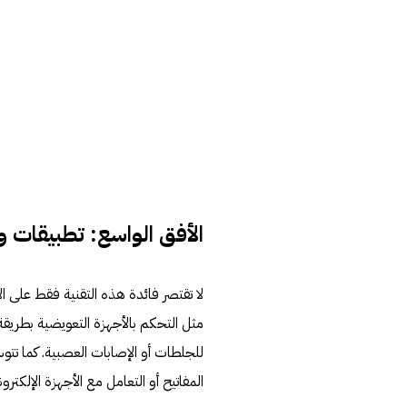
الأفق الواسع: تطبيقات 
لا تقتصر فائدة هذه التقنية فقط على ال
مثل التحكم بالأجهزة التعويضية بطريق
للجلطات أو الإصابات العصبية. كما تت
المفاتيح أو التعامل مع الأجهزة الإلكترو