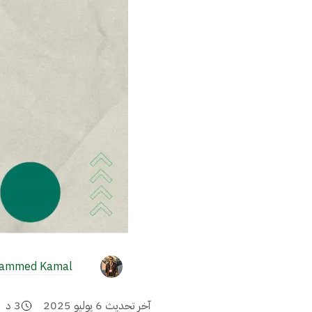
ammed Kamal
آخر تحديث
6 يوليو 2025
3
د