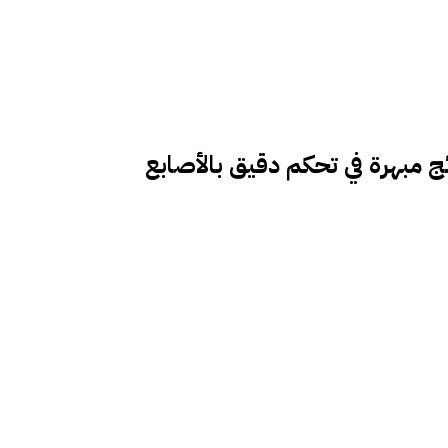
ائج مبهرة في تحكم دقيق بالأصابع