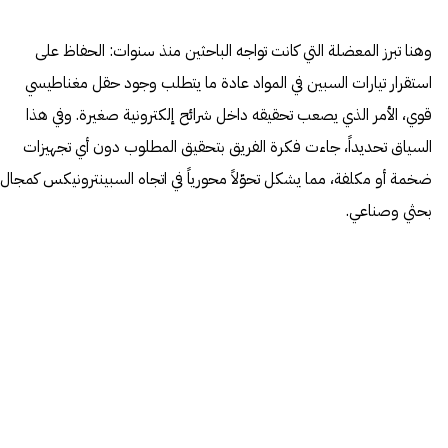
وهنا تبرز المعضلة التي كانت تواجه الباحثين منذ سنوات: الحفاظ على
استقرار تيارات السبين في المواد عادة ما يتطلب وجود حقل مغناطيسي
قوي، الأمر الذي يصعب تحقيقه داخل شرائح إلكترونية صغيرة. وفي هذا
السياق تحديداً، جاءت فكرة الفريق بتحقيق المطلوب دون أي تجهيزات
ضخمة أو مكلفة، مما يشكل تحوّلاً محورياً في اتجاه السبينترونيكس كمجال
بحثي وصناعي.