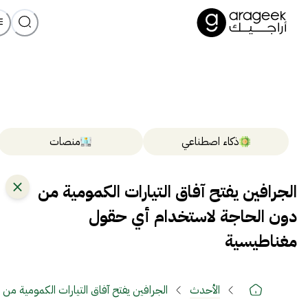
ذكاء اصطناعي
منصات
الجرافين يفتح آفاق التيارات الكمومية من
دون الحاجة لاستخدام أي حقول
مغناطيسية
الأحدث
الجرافين يفتح آفاق التيارات الكمومية م