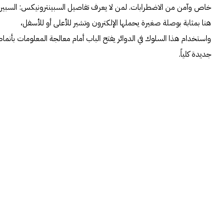
خاص وآمن من الاضطرابات. لمن لا يعرف تفاصيل السبينترونيكس: السبين
هنا بمثابة بوصلة صغيرة يحملها الإلكترون وتشير للأعلى أو للأسفل،
واستخدام هذا السلوك في الدوائر يفتح الباب أمام معالجة المعلومات بأنما
جديدة كلياً.