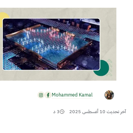
Mohammed Kamal
آخر تحديث
10 أغسطس 2025
3
د