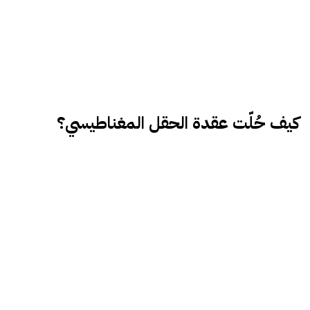
كيف حُلّت عقدة الحقل المغناطيسي؟