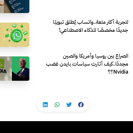
لتجربة أكثر متعة..واتساب يُطلق تبويبًا
جديدًا مخصصًا للذكاء الاصطناعي!
الصراع بين روسيا وأمريكا والصين
مجددًا..كيف أثارت سياسات بايدن غضب
Nvidia؟؟