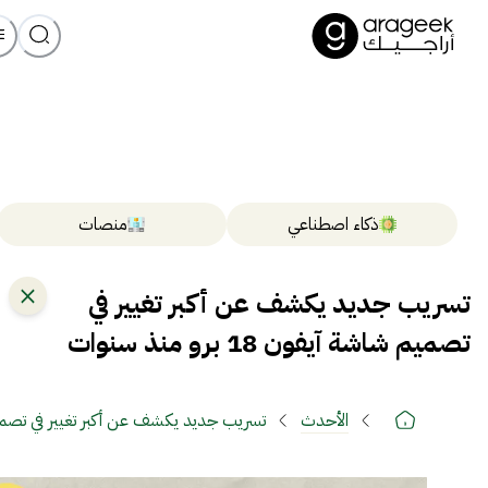
ذكاء اصطناعي
منصات
تسريب جديد يكشف عن أكبر تغيير في
تصميم شاشة آيفون 18 برو منذ سنوات
الأحدث
تسريب جديد يكشف عن أكبر تغيير في تصميم شاشة آيفو