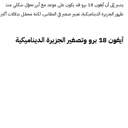
يشير إلى أن آيفون 18 برو قد يكون على موعد مع أبرز تحوّل شكلي منذ
ظهور الجزيرة الديناميكية، تغيير صغير في المقاس، لكنه محمّل بدلالات أكبر.
آيفون 18 برو وتصغير الجزيرة الديناميكية