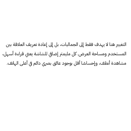
التغيير هنا لا يهدف فقط إلى الجماليات، بل إلى إعادة تعريف العلاقة بين
المستخدم ومساحة العرض. كل مليمتر إضافي للشاشة يعني قراءة أسهل،
مشاهدة أنظف، وإحساسًا أقل بوجود عائق بصري دائم في أعلى الهاتف.