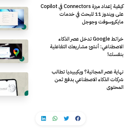
كيفية إعداد ميزة Connectors في Copilot
على ويندوز 11 للبحث في خدمات
مايكروسوفت وجوجل
خرائط Google تدخل عصر الذكاء
الاصطناعي: أنشئ مشاريعك التفاعلية
بنفسك!
نهاية عصر المجانية؟ ويكيبيديا تطالب
شركات الذكاء الاصطناعي بدفع ثمن
المحتوى