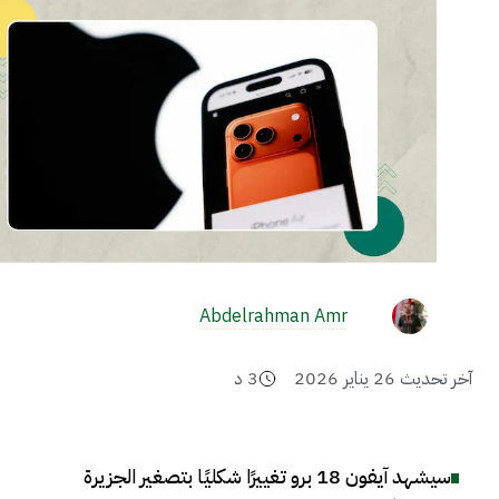
Abdelrahman Amr
آخر تحديث
26 يناير 2026
3
د
سيشهد آيفون 18 برو تغييرًا شكليًا بتصغير الجزيرة