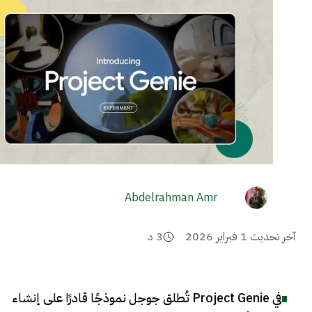
Abdelrahman Amr
آخر تحديث
1 فبراير 2026
3
د
في Project Genie تُطلق جوجل نموذجًا قادرًا على إنشاء