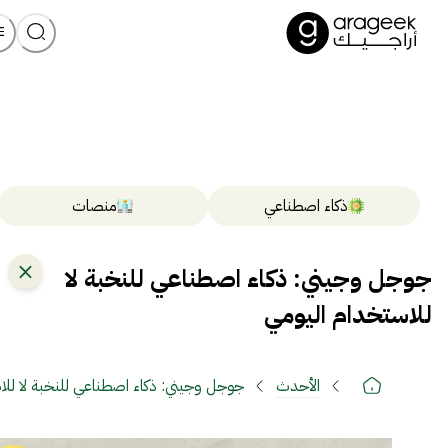
ذكاء اصطناعي
منصات
جوجل وجيني: ذكاء اصطناعي للنخبة لا
للاستخدام اليومي
الأحدث
جوجل وجيني: ذكاء اصطناعي للنخبة لا للا