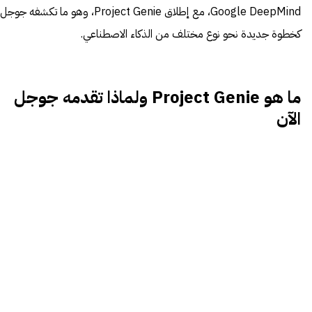
Google DeepMind، مع إطلاق Project Genie، وهو ما تكشفه جوجل
كخطوة جديدة نحو نوع مختلف من الذكاء الاصطناعي.
ما هو Project Genie ولماذا تقدمه جوجل
الآن