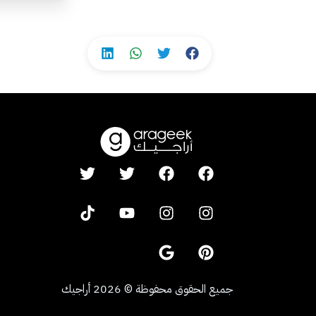
جميع الحقوق محفوظة
©
2026
أراجيك