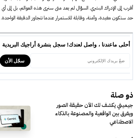
أقرب إلى الإدراك البشري. السؤال لم يعد متى سنرى هذه العوالم، بل إلى أي
حد ستكون مفيدة، وآمنة، وقابلة للاستمرار عندما تتجاوز الدقيقة الواحدة.
ذو صلة
جيميني يكشف لك الآن حقيقة الصور
ويفرق بين الواقعية والمصنوعة بالذكاء
الاصطناعي